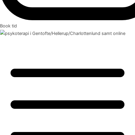
Book tid