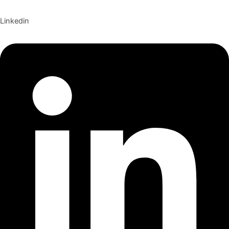
Linkedin