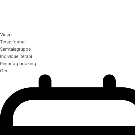
Viden
Terapiformer
Samtalegruppe
Individuel terapi
Priser og booking
Om