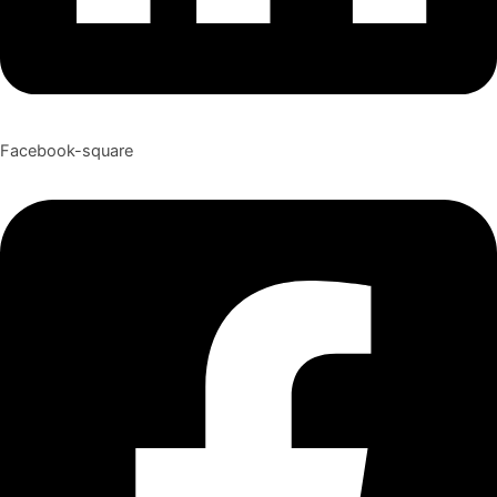
Facebook-square