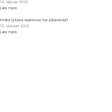
14. februar 2026
Læs mere
Hvilke fysiske reaktioner har pårørende?
15. oktober 2025
Læs mere