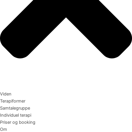
Viden
Terapiformer
Samtalegruppe
Individuel terapi
Priser og booking
Om