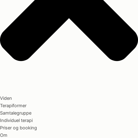
Viden
Terapiformer
Samtalegruppe
Individuel terapi
Priser og booking
Om