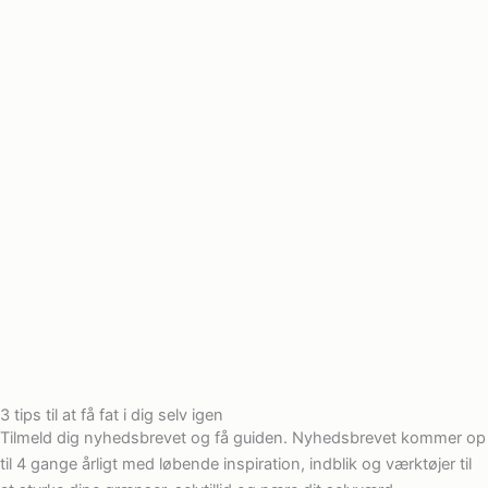
3 tips til at få fat i dig selv igen
Tilmeld dig nyhedsbrevet og få guiden. Nyhedsbrevet kommer op
til 4 gange årligt med løbende inspiration, indblik og værktøjer til