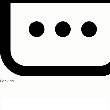
Book tid