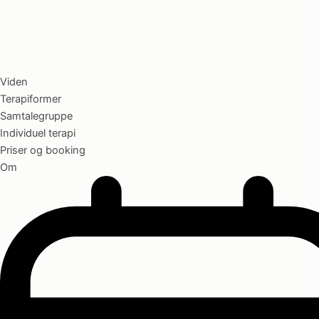
Viden
Terapiformer
Samtalegruppe
Individuel terapi
Priser og booking
Om