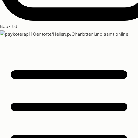
Book tid