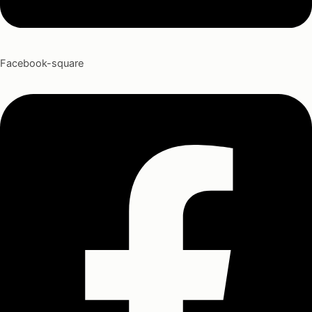
Facebook-square