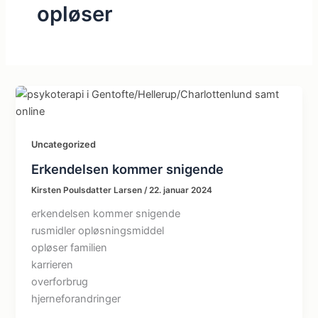
opløser
Uncategorized
Erkendelsen kommer snigende
Kirsten Poulsdatter Larsen
/
22. januar 2024
erkendelsen kommer snigende
rusmidler opløsningsmiddel
opløser familien
karrieren
overforbrug
hjerneforandringer