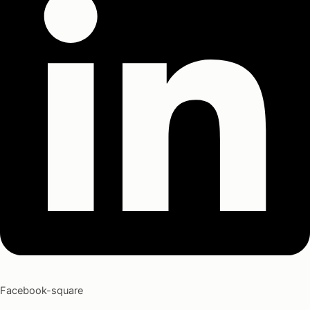
Facebook-square