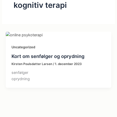
kognitiv terapi
Uncategorized
Kort om senfølger og oprydning
Kirsten Poulsdatter Larsen
/
1. december 2023
senfølger
oprydning