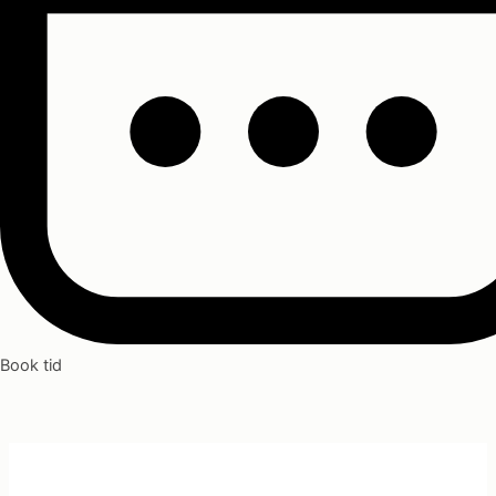
Book tid