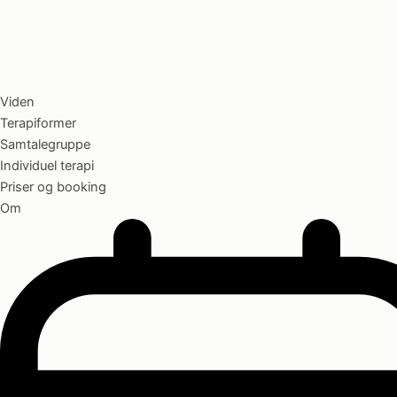
Viden
Terapiformer
Samtalegruppe
Individuel terapi
Priser og booking
Om