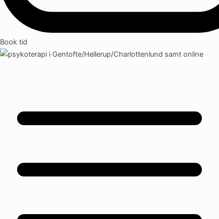
Book tid