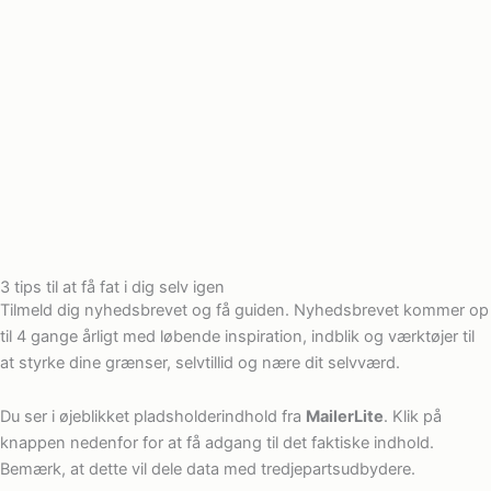
3 tips til at få fat i dig selv igen
Tilmeld dig nyhedsbrevet og få guiden. Nyhedsbrevet kommer op
til 4 gange årligt med løbende inspiration, indblik og værktøjer til
at styrke dine grænser, selvtillid og nære dit selvværd.
Du ser i øjeblikket pladsholderindhold fra
MailerLite
. Klik på
knappen nedenfor for at få adgang til det faktiske indhold.
Bemærk, at dette vil dele data med tredjepartsudbydere.