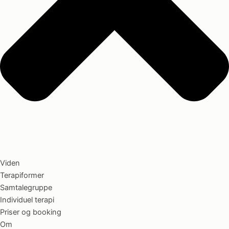
Viden
Terapiformer
Samtalegruppe
Individuel terapi
Priser og booking
Om