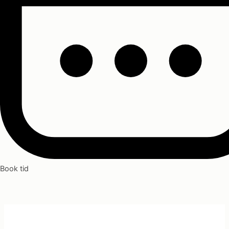
Book tid