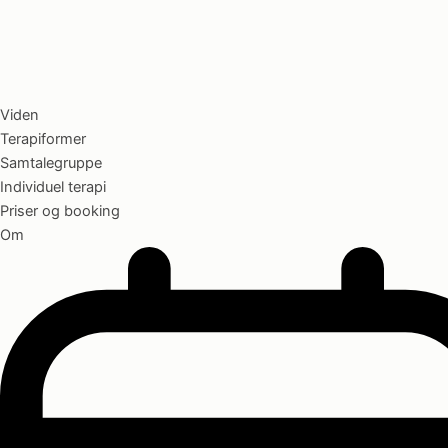
Viden
Terapiformer
Samtalegruppe
Individuel terapi
Priser og booking
Om