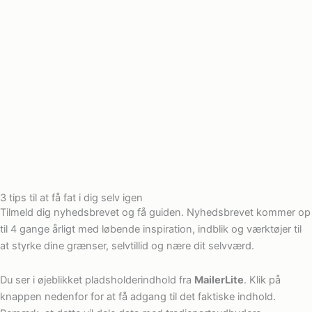
3 tips til at få fat i dig selv igen
Tilmeld dig nyhedsbrevet og få guiden. Nyhedsbrevet kommer op
til 4 gange årligt med løbende inspiration, indblik og værktøjer til
at styrke dine grænser, selvtillid og nære dit selvværd.
Du ser i øjeblikket pladsholderindhold fra
MailerLite
. Klik på
knappen nedenfor for at få adgang til det faktiske indhold.