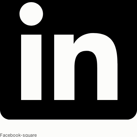
Facebook-square