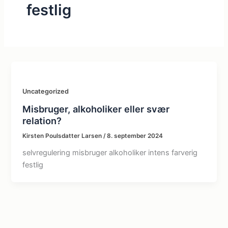
festlig
Uncategorized
Misbruger, alkoholiker eller svær
relation?
Kirsten Poulsdatter Larsen
/
8. september 2024
selvregulering misbruger alkoholiker intens farverig
festlig