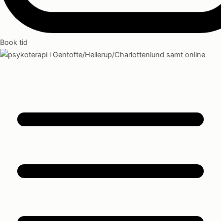
Book tid