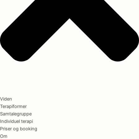
Viden
Terapiformer
Samtalegruppe
Individuel terapi
Priser og booking
Om